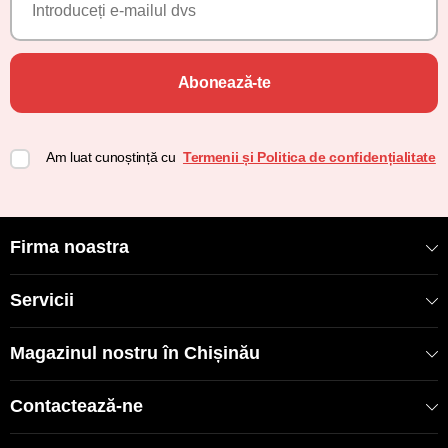
Abonează-te
Am luat cunoștință cu
Termenii și Politica de confidențialitate
Firma noastra
Servicii
Magazinul nostru în Chișinău
Contactează-ne