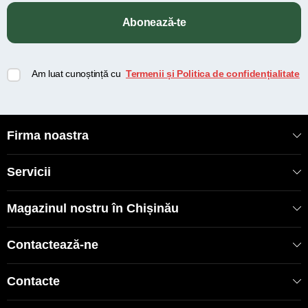
Abonează-te
Am luat cunoștință cu
Termenii și Politica de confidențialitate
Firma noastra
Servicii
Magazinul nostru în Chișinău
Contactează-ne
Contacte