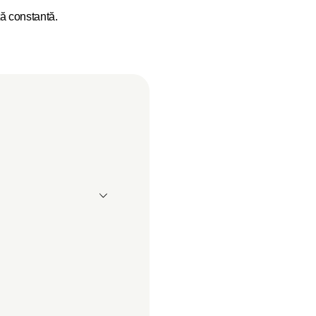
ță constantă.