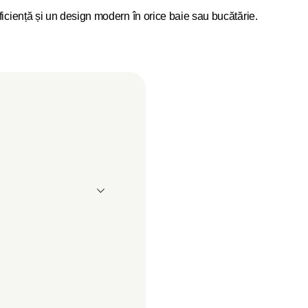
ficiență și un design modern în orice baie sau bucătărie.