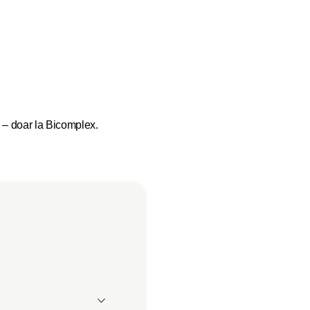
il – doar la Bicomplex.