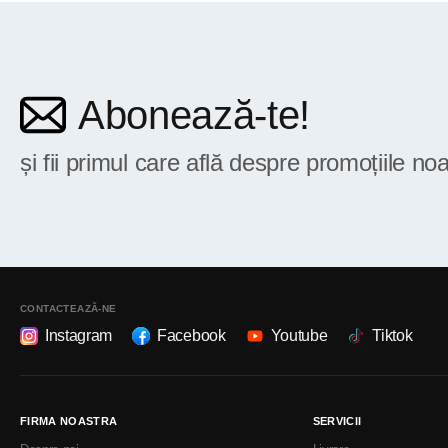
Abonează-te!
și fii primul care află despre promoțiile noa
CONTACTEAZĂ-NE
Instagram
Facebook
Youtube
Tiktok
FIRMA NOASTRA
SERVICII