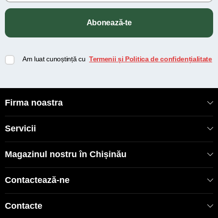
Abonează-te
Am luat cunoștință cu
Termenii și Politica de confidențialitate
Firma noastra
Servicii
Magazinul nostru în Chișinău
Contactează-ne
Contacte