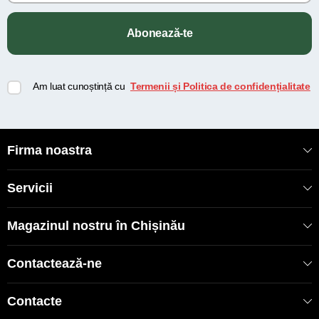
Abonează-te
Am luat cunoștință cu
Termenii și Politica de confidențialitate
Firma noastra
Servicii
Magazinul nostru în Chișinău
Contactează-ne
Contacte