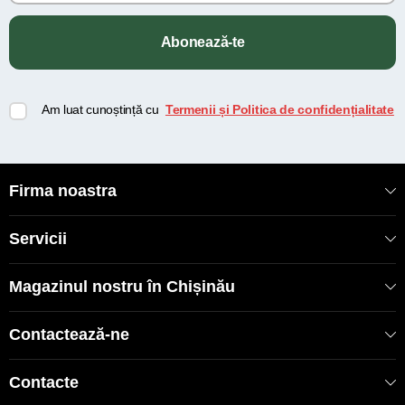
Abonează-te
Am luat cunoștință cu
Termenii și Politica de confidențialitate
Firma noastra
Servicii
Magazinul nostru în Chișinău
Contactează-ne
Contacte