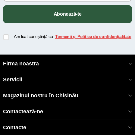
Abonează-te
Am luat cunoștință cu
Termenii și Politica de confidențialitate
Firma noastra
Servicii
Magazinul nostru în Chișinău
Contactează-ne
Contacte