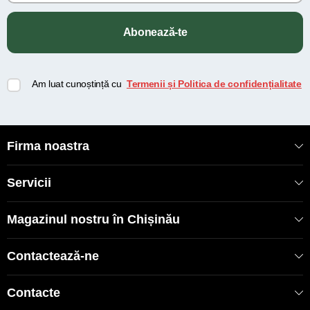
Abonează-te
Am luat cunoștință cu
Termenii și Politica de confidențialitate
Firma noastra
Servicii
Magazinul nostru în Chișinău
Contactează-ne
Contacte