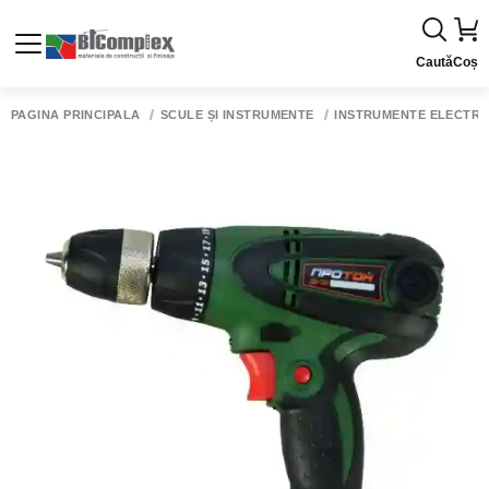
Caută
Coș
PAGINA PRINCIPALĂ
SCULE ȘI INSTRUMENTE
INSTRUMENTE ELECTRI