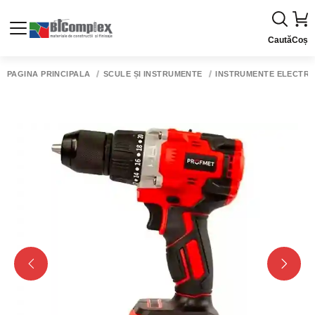
Caută
Coș
PAGINA PRINCIPALĂ
SCULE ȘI INSTRUMENTE
INSTRUMENTE ELECTRI