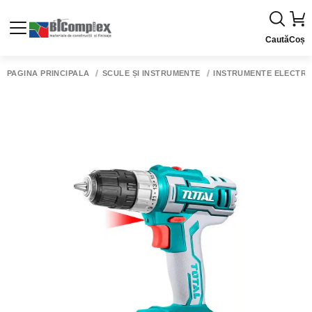
Caută
Coș
PAGINA PRINCIPALĂ
SCULE ȘI INSTRUMENTE
INSTRUMENTE ELECTRI