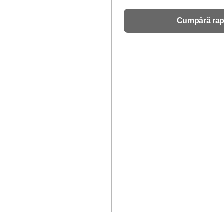
Cumpără rap