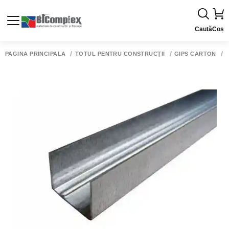
Caută
Coș
PAGINA PRINCIPALĂ
TOTUL PENTRU CONSTRUCȚII
GIPS CARTON