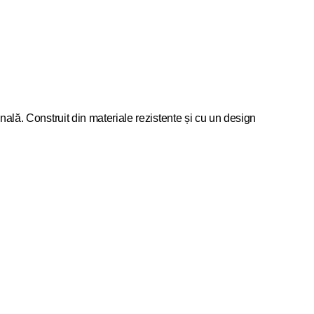
nală. Construit din materiale rezistente și cu un design