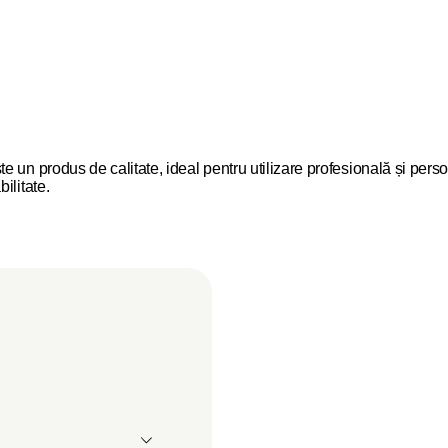
un produs de calitate, ideal pentru utilizare profesională și perso
ilitate.