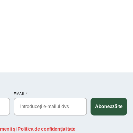
EMAIL
*
Abonează-te
menii și Politica de confidențialitate