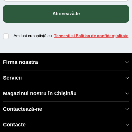
Abonează-te
Am luat cunoștință cu
Termenii și Politica de confidențialitate
Firma noastra
Servicii
Magazinul nostru în Chișinău
Contactează-ne
Contacte