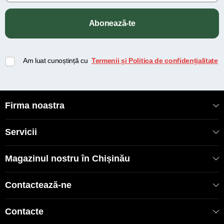
Abonează-te
Am luat cunoștință cu
Termenii și Politica de confidențialitate
Firma noastra
Servicii
Magazinul nostru în Chișinău
Contactează-ne
Contacte