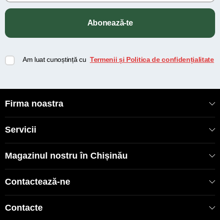
Abonează-te
Am luat cunoștință cu
Termenii și Politica de confidențialitate
Firma noastra
Servicii
Magazinul nostru în Chișinău
Contactează-ne
Contacte