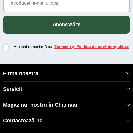
Abonează-te
Am luat cunoștință cu
Termenii și Politica de confidențialitate
Firma noastra
Servicii
Magazinul nostru în Chișinău
Contactează-ne