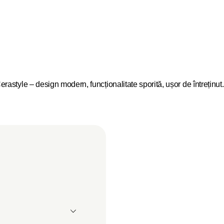
style – design modern, funcționalitate sporită, ușor de întreținut.