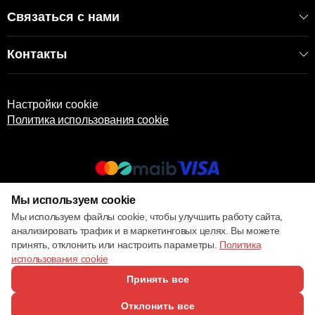
Связаться с нами
Контакты
Настройки cookie
Политика использования cookie
Мы используем cookie
© 2013 – 2026 ECOM
Мы используем файлы cookie, чтобы улучшить работу сайта,
анализировать трафик и в маркетинговых целях. Вы можете
принять, отклонить или настроить параметры.
Политика
использования cookie
Принять все
Отклонить все