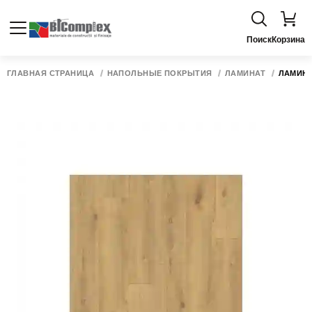
Поиск
Корзина
ГЛАВНАЯ СТРАНИЦА
НАПОЛЬНЫЕ ПОКРЫТИЯ
ЛАМИНАТ
ЛАМИНАТ