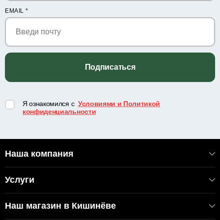
EMAIL
*
Подписаться
Я ознакомился с
Условиями и Политикой
конфиденциальности
Наша компания
Услуги
Наш магазин в Кишинёве