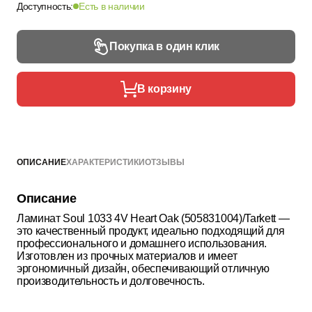
Доступность:
Есть в наличии
Покупка в один клик
В корзину
ОПИСАНИЕ
ХАРАКТЕРИСТИКИ
ОТЗЫВЫ
Описание
Ламинат Soul 1033 4V Heart Oak (505831004)/Tarkett —
это качественный продукт, идеально подходящий для
профессионального и домашнего использования.
Изготовлен из прочных материалов и имеет
эргономичный дизайн, обеспечивающий отличную
производительность и долговечность.