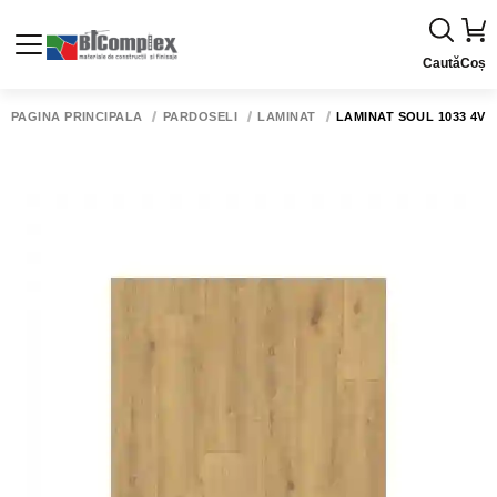
Caută
Coș
PAGINA PRINCIPALĂ
PARDOSELI
LAMINAT
LAMINAT SOUL 1033 4V 