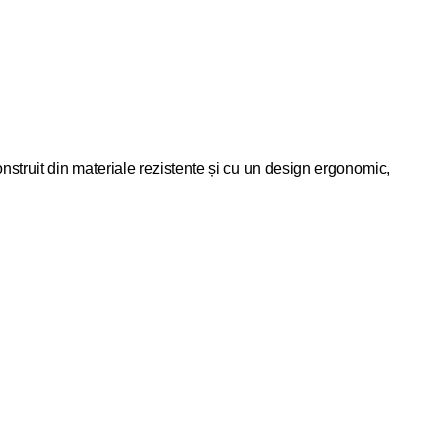
struit din materiale rezistente și cu un design ergonomic,