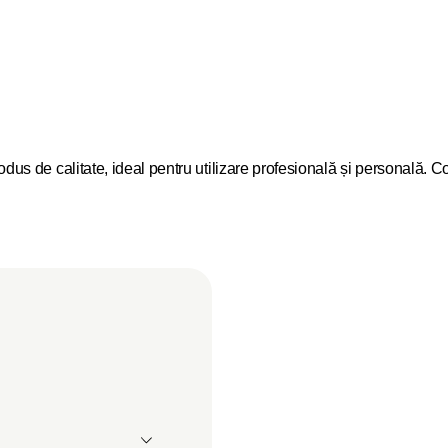
 de calitate, ideal pentru utilizare profesională și personală. Con