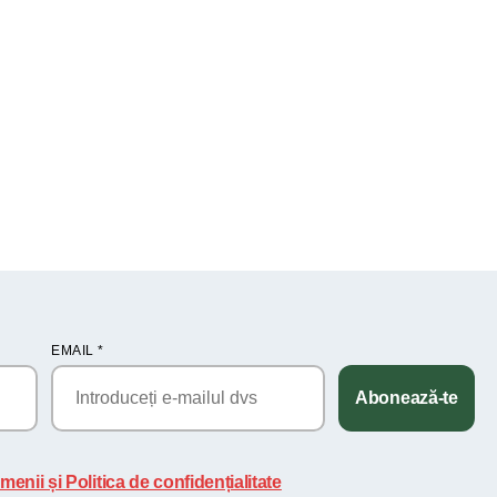
EMAIL
*
Abonează-te
menii și Politica de confidențialitate