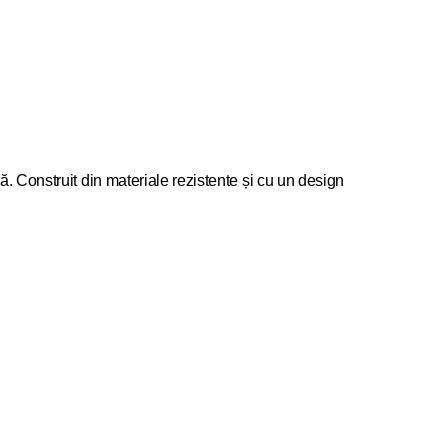
. Construit din materiale rezistente și cu un design