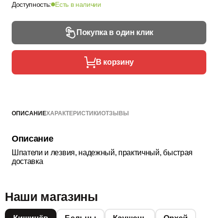
Доступность:
Есть в наличии
Покупка в один клик
В корзину
ОПИСАНИЕ
ХАРАКТЕРИСТИКИ
ОТЗЫВЫ
Описание
Шпатели и лезвия, надежный, практичный, быстрая
доставка
Наши магазины