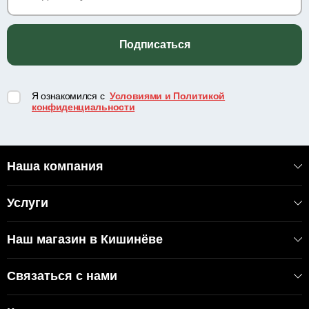
Подписаться
Я ознакомился с
Условиями и Политикой
конфиденциальности
Наша компания
Услуги
Наш магазин в Кишинёве
Связаться с нами