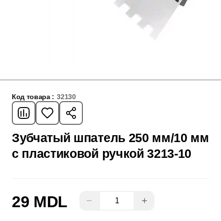
Код товара :
32130
Зубчатый шпатель 250 мм/10 мм
с пластиковой ручкой 3213-10
29 MDL
−
+