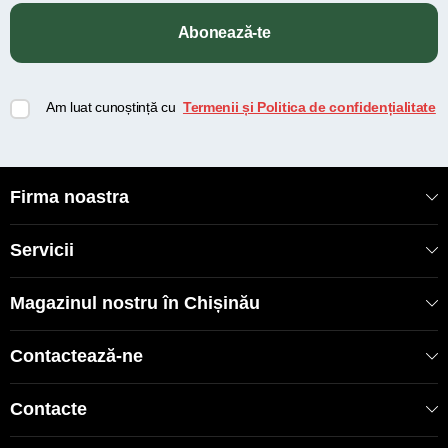
Abonează-te
Am luat cunoștință cu
Termenii și Politica de confidențialitate
Firma noastra
Servicii
Magazinul nostru în Chișinău
Contactează-ne
Contacte