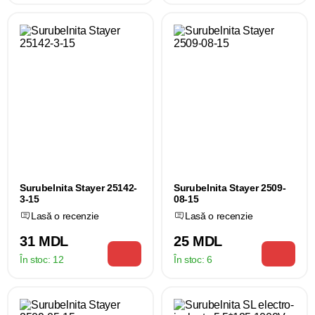
Surubelnita Stayer 25142-
Surubelnita Stayer 2509-
3-15
08-15
Lasă o recenzie
Lasă o recenzie
31 MDL
25 MDL
În stoc:
12
În stoc:
6